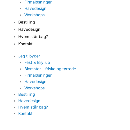
Firmaløsninger
Havedesign
Workshops
Bestilling
Havedesign
Hvem står bag?
Kontakt
Jeg tilbyder
Fest & Bryllup
Blomster – friske og tørrede
Firmaløsninger
Havedesign
Workshops
Bestilling
Havedesign
Hvem står bag?
Kontakt