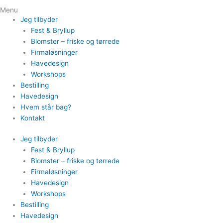
Menu
Jeg tilbyder
Fest & Bryllup
Blomster – friske og tørrede
Firmaløsninger
Havedesign
Workshops
Bestilling
Havedesign
Hvem står bag?
Kontakt
Jeg tilbyder
Fest & Bryllup
Blomster – friske og tørrede
Firmaløsninger
Havedesign
Workshops
Bestilling
Havedesign