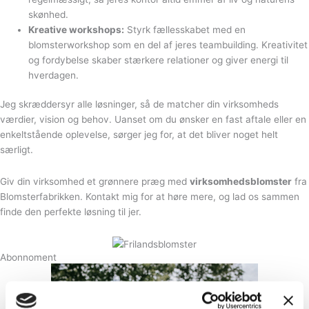
skønhed.
Kreative workshops:
Styrk fællesskabet med en
blomsterworkshop som en del af jeres teambuilding. Kreativitet
og fordybelse skaber stærkere relationer og giver energi til
hverdagen.
Jeg skræddersyr alle løsninger, så de matcher din virksomheds
værdier, vision og behov. Uanset om du ønsker en fast aftale eller en
enkeltstående oplevelse, sørger jeg for, at det bliver noget helt
særligt.
Giv din virksomhed et grønnere præg med
virksomhedsblomster
fra
Blomsterfabrikken. Kontakt mig for at høre mere, og lad os sammen
finde den perfekte løsning til jer.
Abonnoment